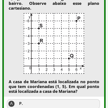
bairro. Observe abaixo esse plano
cartesiano.
A casa de Mariana está localizada no ponto
que tem coordenadas (1, 5). Em qual ponto
está localizada a casa de Mariana?
P.
A