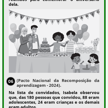
dela.
(Pacto Nacional da Recomposição da
06
aprendizagem - 2024).
Na lista de convidados, Isabela observou
que, das 180 pessoas que convidou, 88 eram
adolescentes, 24 eram crianças e os demais
eram adultos.