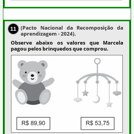
(Pacto Nacional da Recomposição da
11
aprendizagem - 2024).
Observe abaixo os valores que Marcela
pagou pelos brinquedos que comprou.