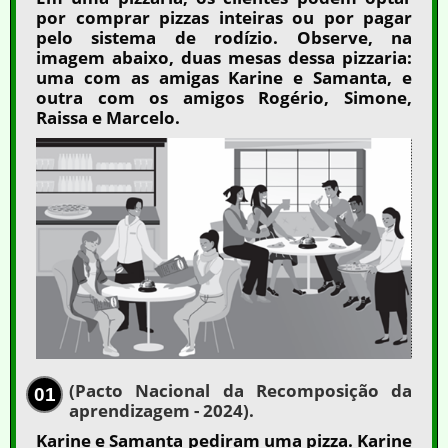
por comprar pizzas inteiras ou por pagar
pelo sistema de rodízio. Observe, na
imagem abaixo, duas mesas dessa pizzaria:
uma com as amigas Karine e Samanta, e
outra com os amigos Rogério, Simone,
Raissa e Marcelo.
(Pacto Nacional da Recomposição da
01
aprendizagem - 2024).
Karine e Samanta pediram uma pizza. Karine