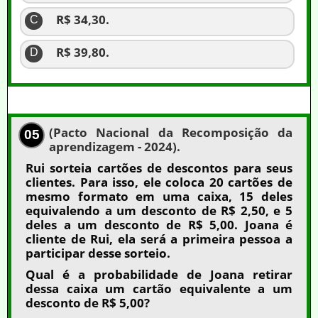
R$ 34,30.
C
R$ 39,80.
D
(Pacto Nacional da Recomposição da
05
aprendizagem - 2024).
Rui sorteia cartões de descontos para seus
clientes. Para isso, ele coloca 20 cartões de
mesmo formato em uma caixa, 15 deles
equivalendo a um desconto de R$ 2,50, e 5
deles a um desconto de R$ 5,00. Joana é
cliente de Rui, ela será a primeira pessoa a
participar desse sorteio.
Qual é a probabilidade de Joana retirar
dessa caixa um cartão equivalente a um
desconto de R$ 5,00?