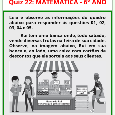
Quiz 22: MATEMÁTICA - 6° ANO
Leia e observe as informações do quadro
abaixo para responder às questões 01, 02,
03, 04 e 05.
Rui tem uma banca onde, todo sábado,
vende diversas frutas na feira de sua cidade.
Observe, na imagem abaixo, Rui em sua
banca e, ao lado, uma caixa com cartões de
descontos que ele sorteia aos seus clientes.