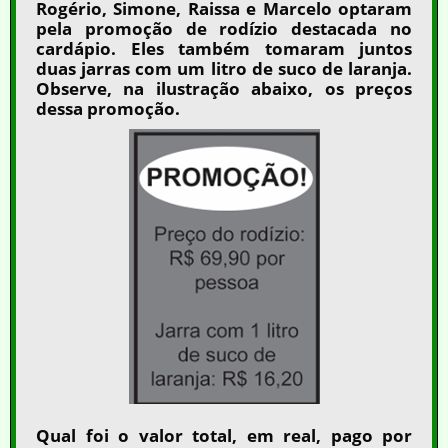
Rogério, Simone, Raissa e Marcelo optaram
pela promoção de rodízio destacada no
cardápio. Eles também tomaram juntos
duas jarras com um litro de suco de laranja.
Observe, na ilustração abaixo, os preços
dessa promoção.
Qual foi o valor total, em real, pago por