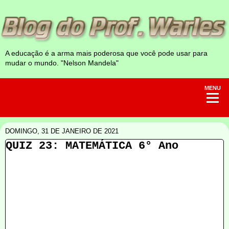
A educação é a arma mais poderosa que você pode usar para
mudar o mundo. "Nelson Mandela"
MENU
DOMINGO, 31 DE JANEIRO DE 2021
QUIZ 23: MATEMÁTICA 6° Ano