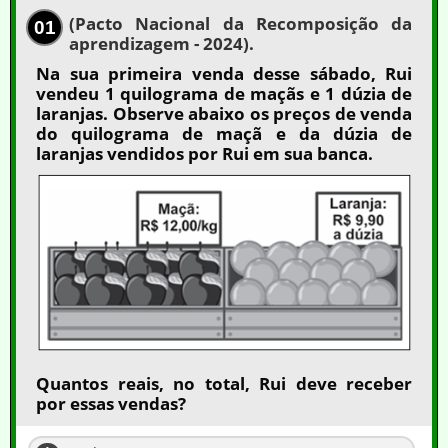
(Pacto Nacional da Recomposição da
01
aprendizagem - 2024).
Na sua primeira venda desse sábado, Rui
vendeu 1 quilograma de maçãs e 1 dúzia de
laranjas. Observe abaixo os preços de venda
do quilograma de maçã e da dúzia de
laranjas vendidos por Rui em sua banca.
Quantos reais, no total, Rui deve receber
por essas vendas?