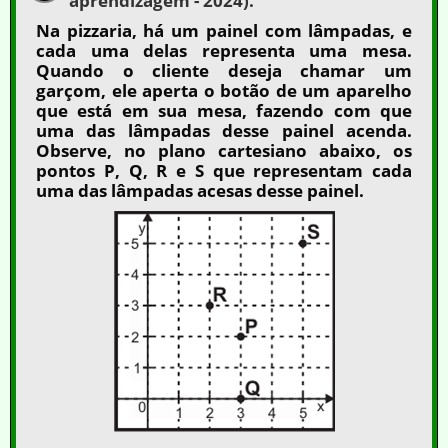
aprendizagem - 2024).
Na pizzaria, há um painel com lâmpadas, e
cada uma delas representa uma mesa.
Quando o cliente deseja chamar um
garçom, ele aperta o botão de um aparelho
que está em sua mesa, fazendo com que
uma das lâmpadas desse painel acenda.
Observe, no plano cartesiano abaixo, os
pontos P, Q, R e S que representam cada
uma das lâmpadas acesas desse painel.