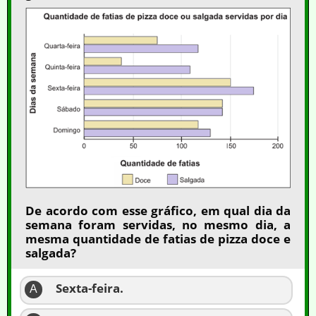
De acordo com esse gráfico, em qual dia da
semana foram servidas, no mesmo dia, a
mesma quantidade de fatias de pizza doce e
salgada?
Sexta-feira.
A